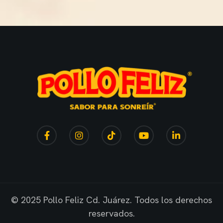
© 2025 Pollo Feliz Cd. Juárez. Todos los derechos
reservados.