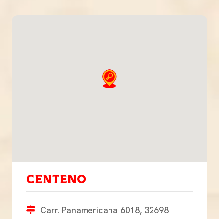
Centeno
Carr. Panamericana 6018, 32698