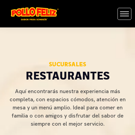
SUCURSALES
RESTAURANTES
Aquí encontrarás nuestra experiencia más
completa, con espacios cómodos, atención en
mesa y un menú amplio. Ideal para comer en
familia o con amigos y disfrutar del sabor de
siempre con el mejor servicio.