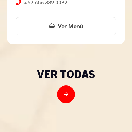
+52 656 839 0082
Ver Menú
VER TODAS